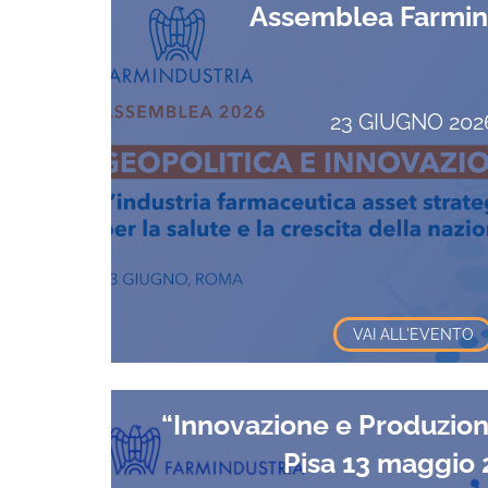
Assemblea Farmin
23 GIUGNO 202
VAI ALL'EVENTO
“Innovazione e Produzione
Pisa 13 maggio