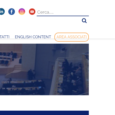
TATTI
ENGLISH CONTENT
AREA ASSOCIATI