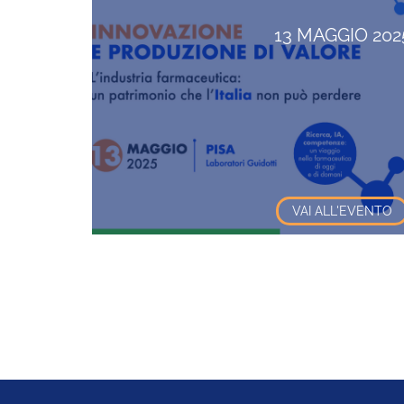
13 MAGGIO 202
VAI ALL'EVENTO