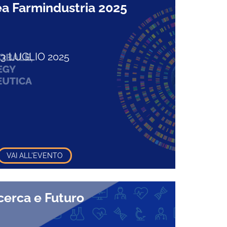
a Farmindustria 2025
3 LUGLIO 2025
VAI ALL'EVENTO
cerca e Futuro