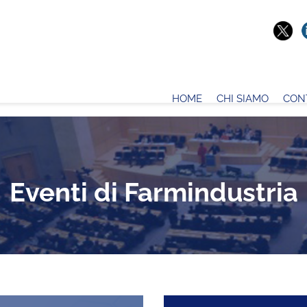
HOME
CHI SIAMO
CON
Eventi di Farmindustria