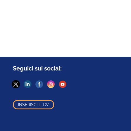
Seguici sui social:
INSERISCI IL CV