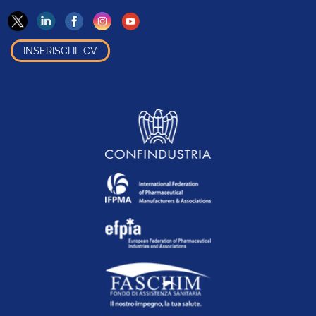
INSERISCI IL CV