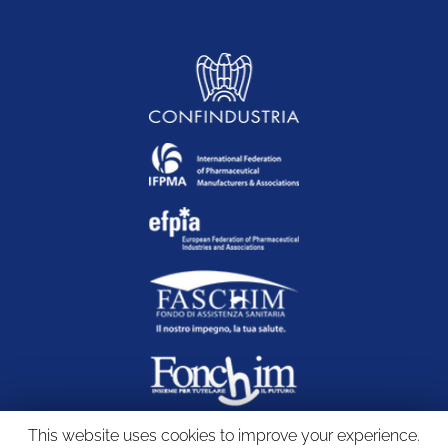
This website uses cookies to improve your experience.