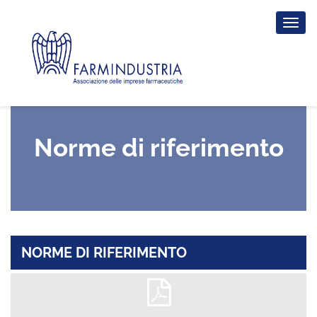
Tog
nav
Norme di riferimento
NORME DI RIFERIMENTO