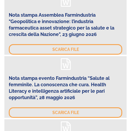
Nota stampa Assemblea Farmindustria
"Geopolitica e innovazione: l’industria
farmaceutica asset strategico per la salute e la
crescita della Nazione", 23 giugno 2026
SCARICA FILE
Nota stampa evento Farmindustria “Salute al
femminile. La conoscenza che cura. Health
Literacy e intelligenza artificiale per le pari
opportunità”, 28 maggio 2026
SCARICA FILE