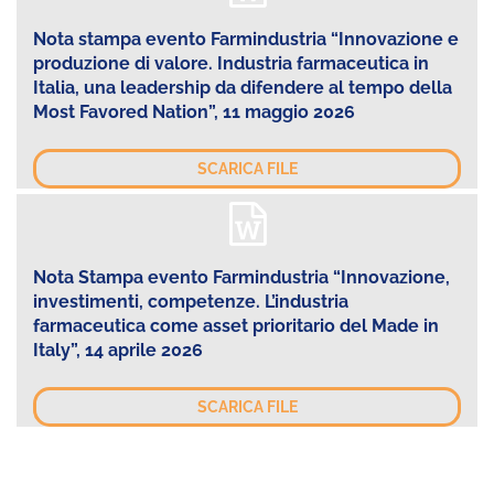
Nota stampa evento Farmindustria “Innovazione e
produzione di valore. Industria farmaceutica in
Italia, una leadership da difendere al tempo della
Most Favored Nation”, 11 maggio 2026
SCARICA FILE
Nota Stampa evento Farmindustria “Innovazione,
investimenti, competenze. L’industria
farmaceutica come asset prioritario del Made in
Italy”, 14 aprile 2026
SCARICA FILE