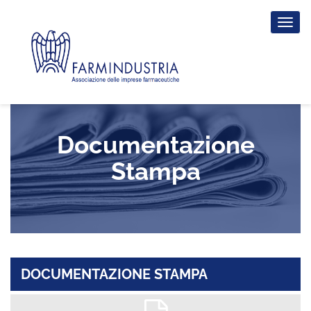
Tog
nav
Documentazione
Stampa
DOCUMENTAZIONE STAMPA