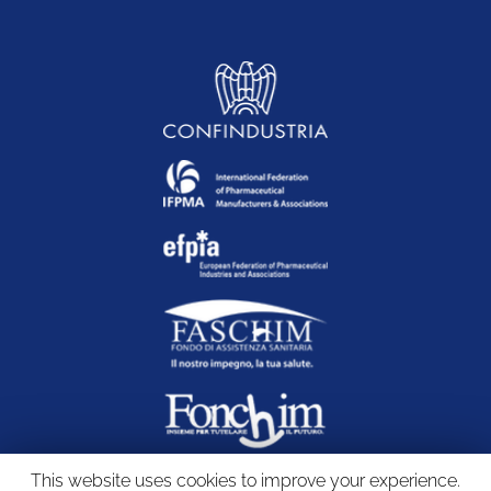
This website uses cookies to improve your experience.